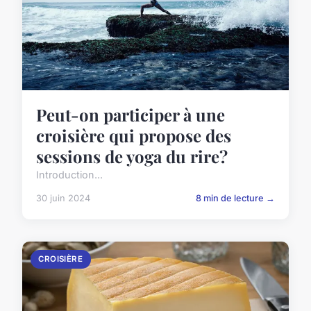
Peut-on participer à une
croisière qui propose des
sessions de yoga du rire?
Introduction...
30 juin 2024
8 min de lecture →
CROISIÈRE