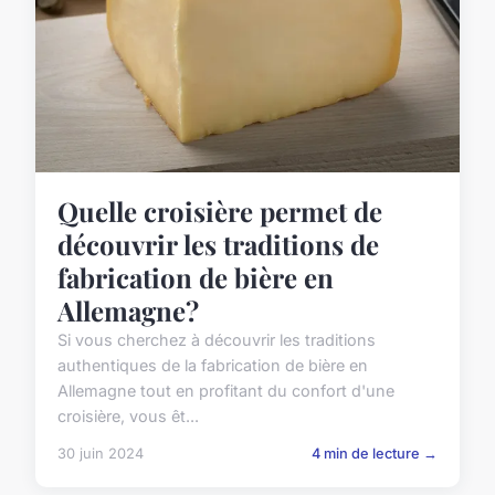
Quelle croisière permet de
découvrir les traditions de
fabrication de bière en
Allemagne?
Si vous cherchez à découvrir les traditions
authentiques de la fabrication de bière en
Allemagne tout en profitant du confort d'une
croisière, vous êt...
30 juin 2024
4 min de lecture →