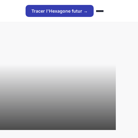
Tracer l'Hexagone futur →