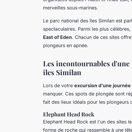
merveilles sous-marines.
Le parc national des îles Similan est pa
spectaculaires. Parmi les plus célèbres
East of Eden
. Chacun de ces sites offre
plongeurs en apnée.
Les incontournables d'une 
îles Similan
Lors de votre
excursion d'une journée
manquer. Ces spots de plongée sont répu
fait des lieux idéals pour les plongeurs
Elephant Head Rock
Elephant Head Rock est l'un des sites l
forme de roche qui ressemble à une tête 