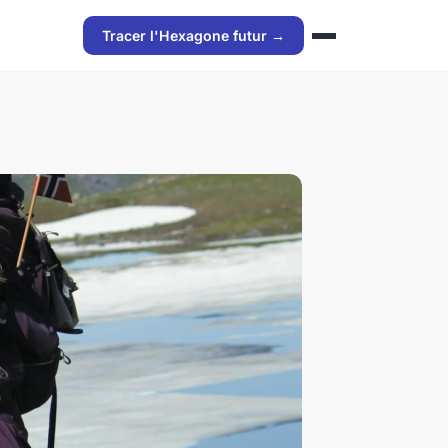
Tracer l'Hexagone futur →