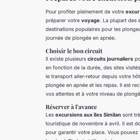
Pour profiter pleinement de votre
excur
préparer votre
voyage
. La plupart des
destinations populaires pour les plonge
journée de plongée en apnée.
Choisir le bon circuit
Il existe plusieurs
circuits journaliers
po
en fonction de la durée, des sites visité
le transport aller-retour depuis votre h
plongée en apnée et les repas. Il est 
vos attentes et à votre niveau de plongé
Réserver à l'avance
Les
excursions aux îles Similan
sont trè
touristique de novembre à avril. Il est 
pour garantir votre place. Vous pouvez 