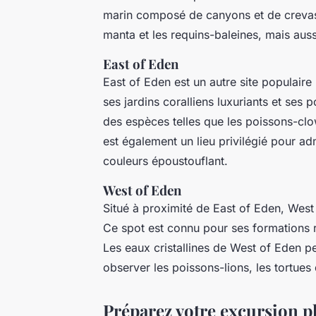
marin composé de canyons et de crevass
manta et les requins-baleines, mais auss
East of Eden
East of Eden est un autre site populaire
ses jardins coralliens luxuriants et ses
des espèces telles que les poissons-clo
est également un lieu privilégié pour ad
couleurs époustouflant.
West of Eden
Situé à proximité de East of Eden, West
Ce spot est connu pour ses formations r
Les eaux cristallines de West of Eden pe
observer les poissons-lions, les tortues
Préparez votre excursion p