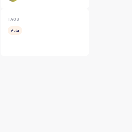
TAGS
Actu